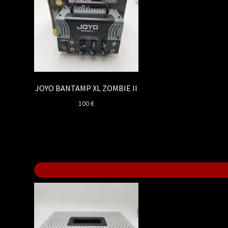
JOYO BANTAMP XL ZOMBIE II
100
€