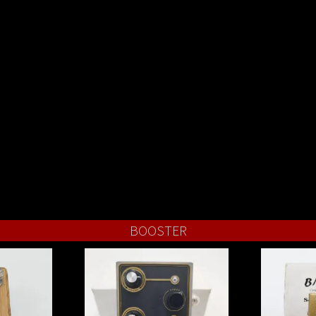
BOOSTER