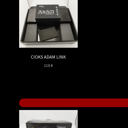
CIOKS ADAM LINK
110
€