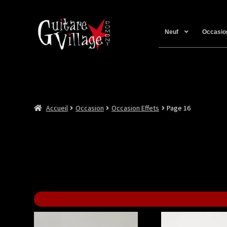
Neuf
Occasio
Accueil
Occasion
Occasion Effets
Page 16