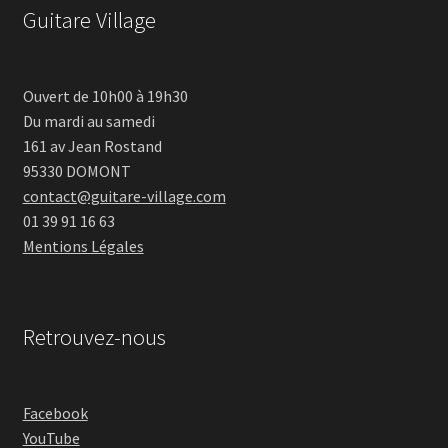
Guitare Village
Ouvert de 10h00 à 19h30
Du mardi au samedi
161 av Jean Rostand
95330 DOMONT
contact@guitare-village.com
01 39 91 16 63
Mentions Légales
Retrouvez-nous
Facebook
YouTube