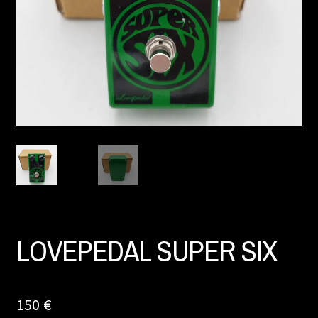
LOVEPEDAL SUPER SIX
150
€