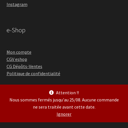
Instagram
e-Shop
Mon compte
CGV eshop
CG Dépôts-Ventes
Politique de confidentialité
Attention !!
Nous sommes fermés jusqu'au 25/08. Aucune commande
ne sera traitée avant cette date.
© Guitare Village 2026
Ignorer