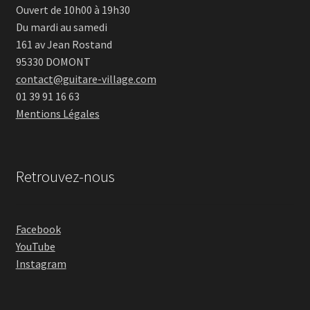
Ouvert de 10h00 à 19h30
Du mardi au samedi
161 av Jean Rostand
95330 DOMONT
contact@guitare-village.com
01 39 91 16 63
Mentions Légales
Retrouvez-nous
Facebook
YouTube
Instagram