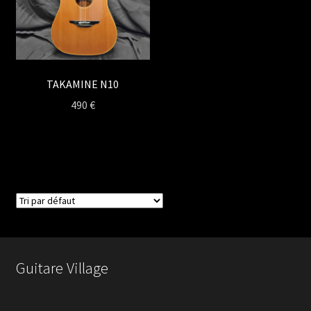
TAKAMINE N10
490
€
Guitare Village