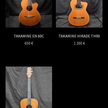
TAKAMINE EN 60C
TAKAMINE HIRADE TH90
650
€
1 200
€