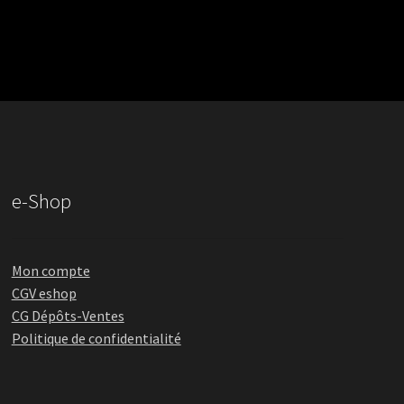
e-Shop
Mon compte
CGV eshop
CG Dépôts-Ventes
Politique de confidentialité