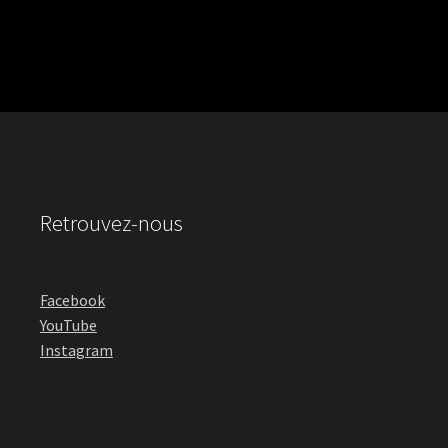
Retrouvez-nous
Facebook
YouTube
Instagram