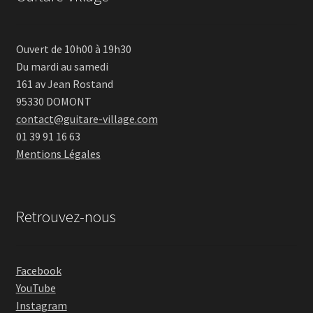
Ouvert de 10h00 à 19h30
Du mardi au samedi
161 av Jean Rostand
95330 DOMONT
contact@guitare-village.com
01 39 91 16 63
Mentions Légales
Retrouvez-nous
Facebook
YouTube
Instagram