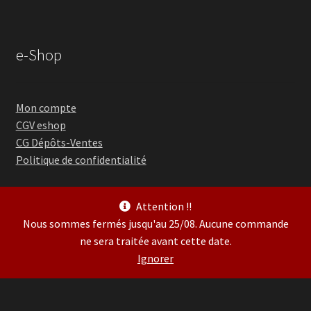
e-Shop
Mon compte
CGV eshop
CG Dépôts-Ventes
Politique de confidentialité
Attention !!
Nous sommes fermés jusqu'au 25/08. Aucune commande
ne sera traitée avant cette date.
© Guitare Village 2026
Ignorer