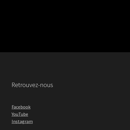
Retrouvez-nous
Facebook
YouTube
Instagram