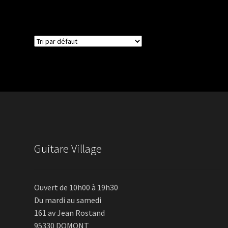
Guitare Village
Ouvert de 10h00 à 19h30
Du mardi au samedi
161 av Jean Rostand
95330 DOMONT