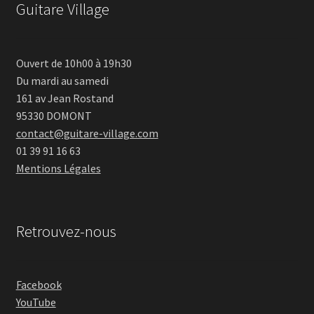
Guitare Village
Ouvert de 10h00 à 19h30
Du mardi au samedi
161 av Jean Rostand
95330 DOMONT
contact@guitare-village.com
01 39 91 16 63
Mentions Légales
Retrouvez-nous
Facebook
YouTube