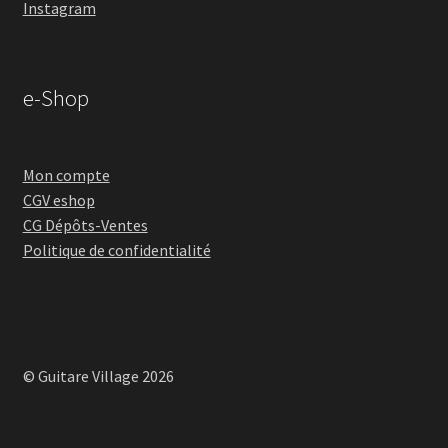
Instagram
e-Shop
Mon compte
CGV eshop
CG Dépôts-Ventes
Politique de confidentialité
© Guitare Village 2026