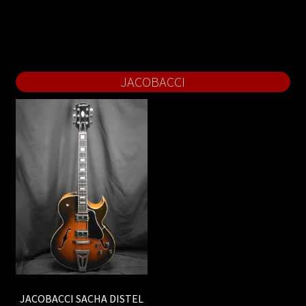
JACOBACCI
JACOBACCI SACHA DISTEL