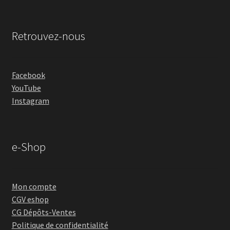
Retrouvez-nous
Facebook
YouTube
Instagram
e-Shop
Mon compte
CGV eshop
CG Dépôts-Ventes
Politique de confidentialité