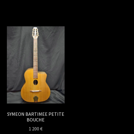
SYMEON BARTIMEE PETITE
BOUCHE
1 200
€