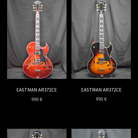
EASTMAN AR372CE
EASTMAN AR372CE
990
€
990
€