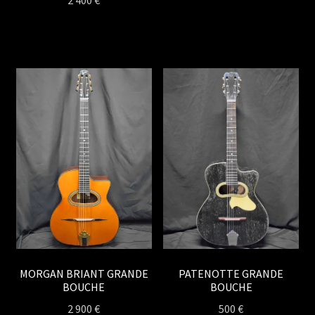
MORGAN BRIANT GRANDE
PATENOTTE GRANDE
BOUCHE
BOUCHE
2 900
€
500
€