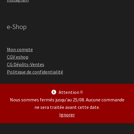
e-Shop
Mon compte
CGV eshop
CG Dépôts-Ventes
Politique de confidentialité
Attention !!
Nous sommes fermés jusqu'au 25/08. Aucune commande
ne sera traitée avant cette date.
© Guitare Village 2026
Ignorer