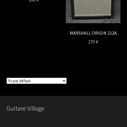
MARSHALL ORIGIN 212A
270
€
Guitare Village