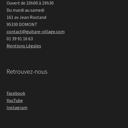
Ouvert de 10h00 à 19h30
Du mardi au samedi
161 av Jean Rostand
95330 DOMONT
contact@guitare-village.com
01 39 91 16 63
Mentions Légales
Retrouvez-nous
Facebook
YouTube
Instagram