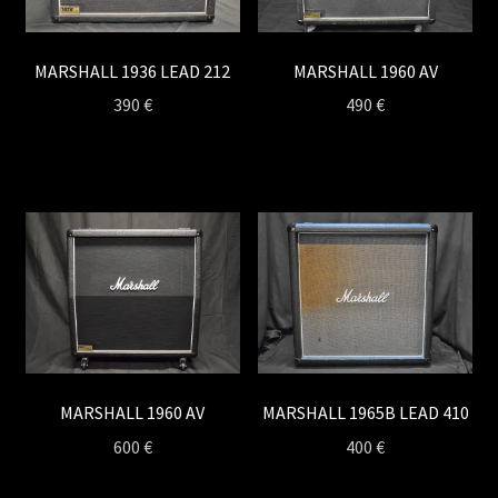
MARSHALL 1936 LEAD 212
MARSHALL 1960 AV
390
€
490
€
MARSHALL 1960 AV
MARSHALL 1965B LEAD 410
600
€
400
€