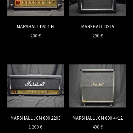
MARSHALL DSL1 H
MARSHALL DSL5
200
€
290
€
MARSHALL JCM 800 2203
MARSHALL JCM 800 4×12
1 200
€
490
€