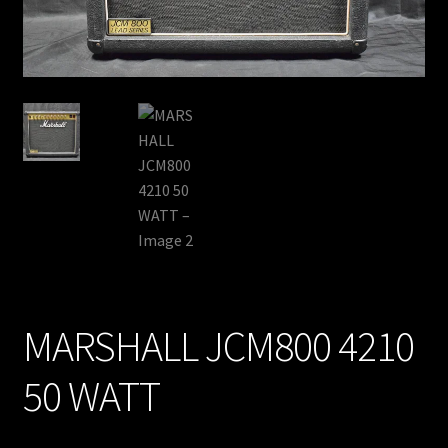
MARSHALL JCM800 4210
50 WATT