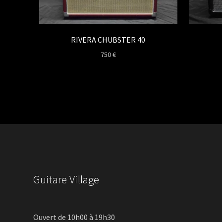
RIVERA CHUBSTER 40
750
€
Guitare Village
Ouvert de 10h00 à 19h30