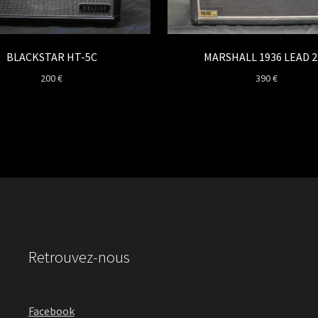
BLACKSTAR HT-5C
MARSHALL 1936 LEAD 2
200
€
390
€
Retrouvez-nous
Facebook