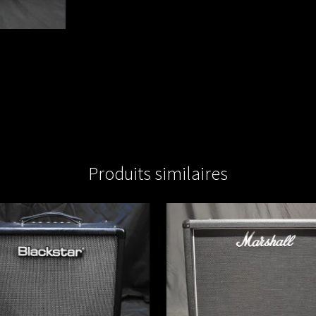
Produits similaires