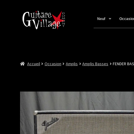
Neuf
Occasio
Accueil
Occasion
Amplis
Amplis Basses
FENDER BAS