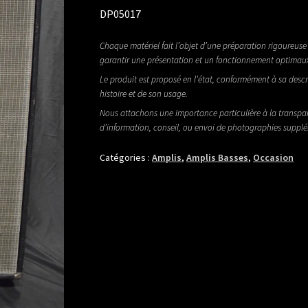
DP05017
Chaque matériel fait l’objet d’une préparation rigoureuse 
garantir une présentation et un fonctionnement optimau
Le produit est proposé en l’état, conformément à sa descr
histoire et de son usage.
Nous attachons une importance particulière à la transpa
d’information, conseil, ou envoi de photographies suppl
Catégories :
Amplis
,
Amplis Basses
,
Occasion