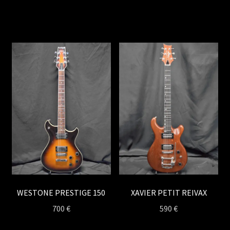
WESTONE PRESTIGE 150
XAVIER PETIT REIVAX
700
€
590
€