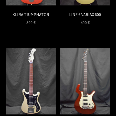
LINE 6 VARIAX 600
KLIRA TIUMPHATOR
490
€
590
€