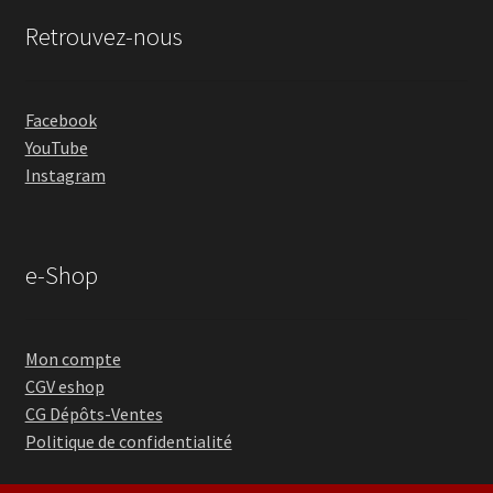
Retrouvez-nous
Facebook
YouTube
Instagram
e-Shop
Mon compte
CGV eshop
CG Dépôts-Ventes
Politique de confidentialité