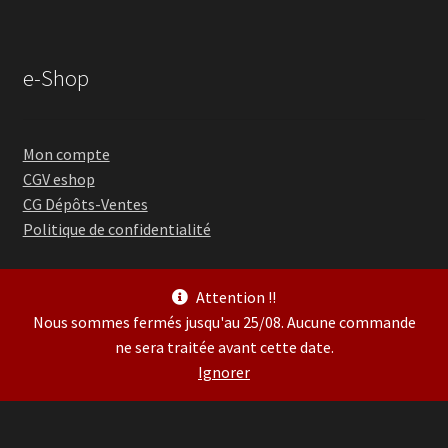
e-Shop
Mon compte
CGV eshop
CG Dépôts-Ventes
Politique de confidentialité
Attention !!
Nous sommes fermés jusqu'au 25/08. Aucune commande
ne sera traitée avant cette date.
© Guitare Village 2026
Ignorer