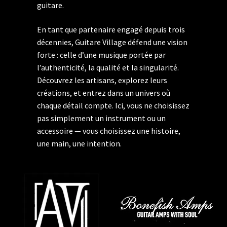
guitare.
En tant que partenaire engagé depuis trois
décennies, Guitare Village défend une vision
forte : celle d’une musique portée par
l’authenticité, la qualité et la singularité.
Découvrez les artisans, explorez leurs
créations, et entrez dans un univers où
chaque détail compte. Ici, vous ne choisissez
pas simplement un instrument ou un
accessoire — vous choisissez une histoire,
une main, une intention.