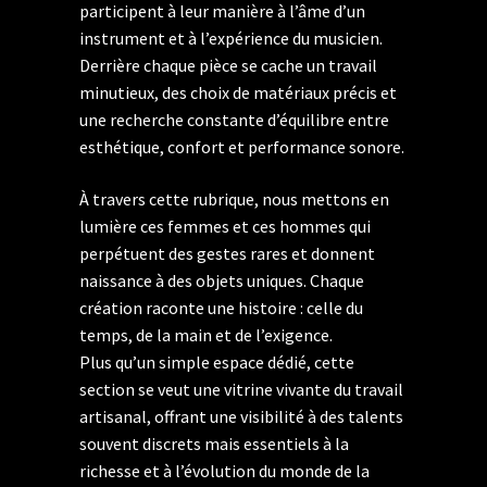
participent à leur manière à l’âme d’un
instrument et à l’expérience du musicien.
Derrière chaque pièce se cache un travail
minutieux, des choix de matériaux précis et
une recherche constante d’équilibre entre
esthétique, confort et performance sonore.
À travers cette rubrique, nous mettons en
lumière ces femmes et ces hommes qui
perpétuent des gestes rares et donnent
naissance à des objets uniques. Chaque
création raconte une histoire : celle du
temps, de la main et de l’exigence.
Plus qu’un simple espace dédié, cette
section se veut une vitrine vivante du travail
artisanal, offrant une visibilité à des talents
souvent discrets mais essentiels à la
richesse et à l’évolution du monde de la