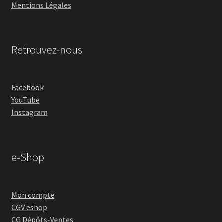
Mentions Légales
Retrouvez-nous
Facebook
YouTube
Instagram
e-Shop
Mon compte
CGV eshop
CG Dépôts-Ventes