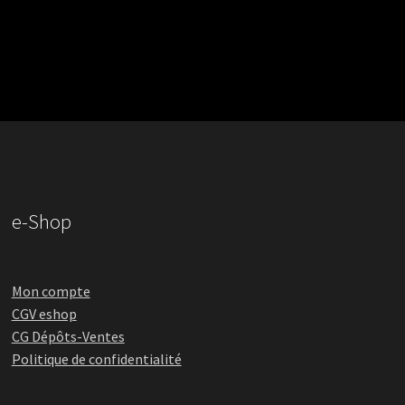
e-Shop
Mon compte
CGV eshop
CG Dépôts-Ventes
Politique de confidentialité