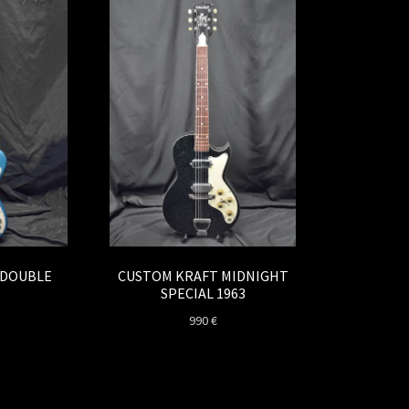
 DOUBLE
CUSTOM KRAFT MIDNIGHT
SPECIAL 1963
990
€