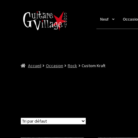
Neuf
Occasio
Accueil
Occasion
Rock
Custom Kraft