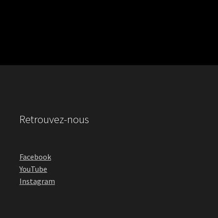
Retrouvez-nous
Facebook
YouTube
Instagram