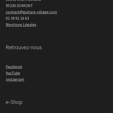
95330 DOMONT
contact@guitare-village.com
01 39 91 16 63
Mentions Légales
Retrouvez-nous
Facebook
YouTube
Instagram
e-Shop