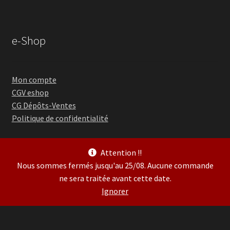
e-Shop
Mon compte
CGV eshop
CG Dépôts-Ventes
Politique de confidentialité
Attention !!
Nous sommes fermés jusqu'au 25/08. Aucune commande
ne sera traitée avant cette date.
© Guitare Village 2026
Ignorer