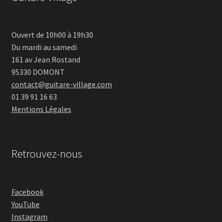
Ouvert de 10h00 à 19h30
Du mardi au samedi
161 av Jean Rostand
95330 DOMONT
contact@guitare-village.com
01 39 91 16 63
Mentions Légales
Retrouvez-nous
Facebook
YouTube
Instagram