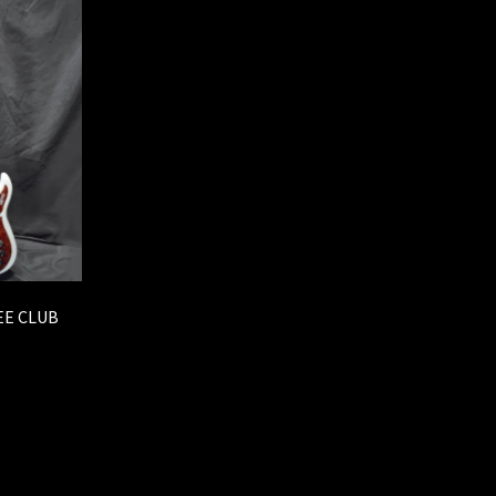
E CLUB