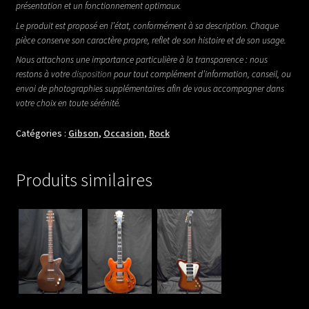
présentation et un fonctionnement optimaux.
Le produit est proposé en l’état, conformément à sa description. Chaque
pièce conserve son caractère propre, reflet de son histoire et de son usage.
Nous attachons une importance particulière à la transparence : nous
restons à votre
disposition
pour tout complément d’information, conseil, ou
envoi de photographies supplémentaires afin de vous accompagner dans
votre choix en toute sérénité.
Catégories :
Gibson
,
Occasion
,
Rock
Produits similaires