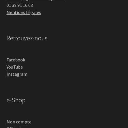
01 39 91 16 63
Mentions Légales
Retrouvez-nous
Facebook
YouTube
Instagram
e-Shop
Mon compte