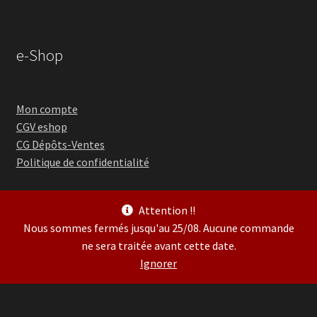
e-Shop
Mon compte
CGV eshop
CG Dépôts-Ventes
Politique de confidentialité
Attention !!
Nous sommes fermés jusqu'au 25/08. Aucune commande
ne sera traitée avant cette date.
© Guitare Village 2026
Ignorer