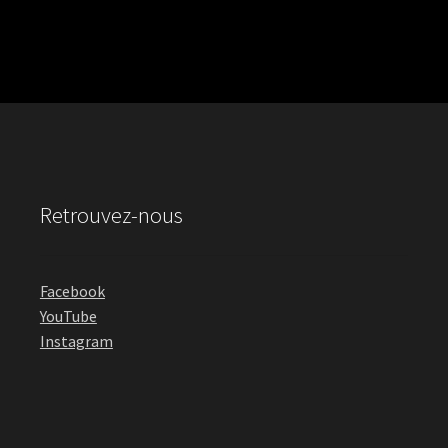
Retrouvez-nous
Facebook
YouTube
Instagram