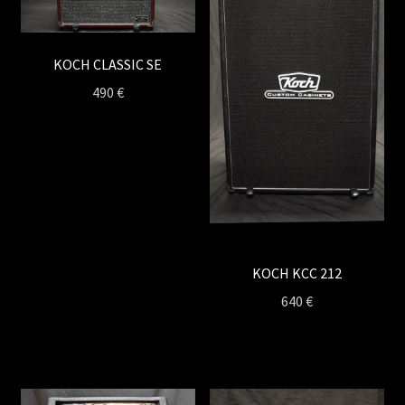
KOCH CLASSIC SE
490
€
KOCH KCC 212
640
€