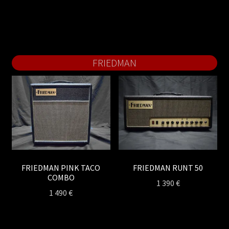
FRIEDMAN
FRIEDMAN PINK TACO
FRIEDMAN RUNT 50
COMBO
1 390
€
1 490
€