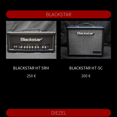
BLACKSTAR
BLACKSTAR HT 5RH
BLACKSTAR HT-5C
250
€
200
€
DIEZEL