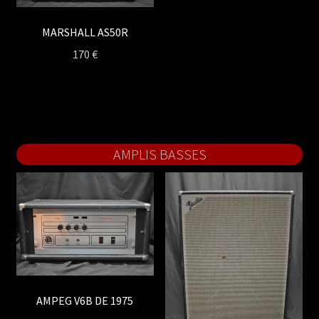
MARSHALL AS50R
170
€
AMPLIS BASSES
AMPEG V6B DE 1975