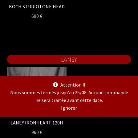
KOCH STUDIOTONE HEAD
690
€
LANEY
Attention !!
Nous sommes fermés jusqu'au 25/08. Aucune commande
ne sera traitée avant cette date.
Ignorer
LANEY IRONHEART 120H
960
€