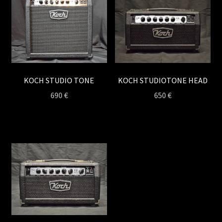
KOCH STUDIO TONE
KOCH STUDIOTONE HEAD
690
€
650
€