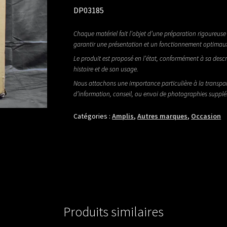
DP03185
Chaque matériel fait l’objet d’une préparation rigoureuse 
garantir une présentation et un fonctionnement optimau
Le produit est proposé en l’état, conformément à sa descr
histoire et de son usage.
Nous attachons une importance particulière à la transpa
d’information, conseil, ou envoi de photographies suppl
Catégories :
Amplis
,
Autres marques
,
Occasion
Produits similaires