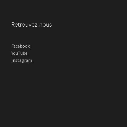
Retrouvez-nous
Facebook
YouTube
Instagram