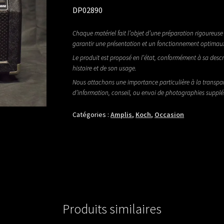
DP02890
Chaque matériel fait l’objet d’une préparation rigoureuse 
garantir une présentation et un fonctionnement optimau
Le produit est proposé en l’état, conformément à sa descr
histoire et de son usage.
Nous attachons une importance particulière à la transpa
d’information, conseil, ou envoi de photographies suppl
Catégories :
Amplis
,
Koch
,
Occasion
Produits similaires