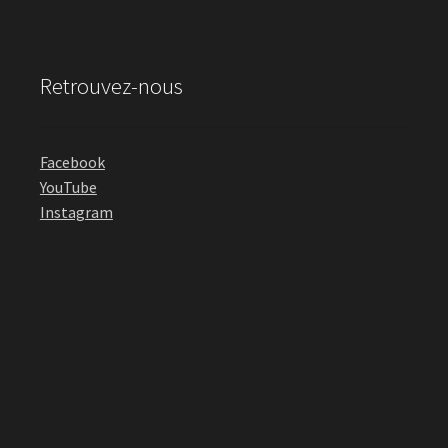
Retrouvez-nous
Facebook
YouTube
Instagram