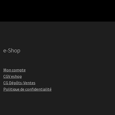
e-Shop
Mon compte
CGV eshop
CG Dépôts-Ventes
Politique de confidentialité