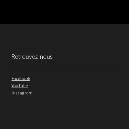
Retrouvez-nous
Facebook
YouTube
Instagram