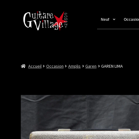
Neuf
Occasio
Accueil
Occasion
Amplis
Garen
GAREN LIMA