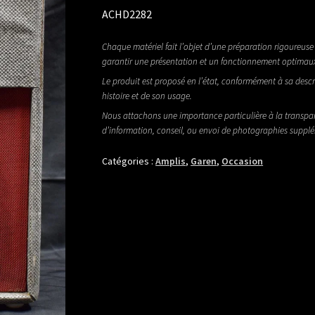
ACHD2282
Chaque matériel fait l’objet d’une préparation rigoureuse 
garantir une présentation et un fonctionnement optimau
Le produit est proposé en l’état, conformément à sa descr
histoire et de son usage.
Nous attachons une importance particulière à la transpa
d’information, conseil, ou envoi de photographies suppl
Catégories :
Amplis
,
Garen
,
Occasion