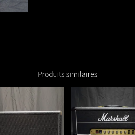
Produits similaires