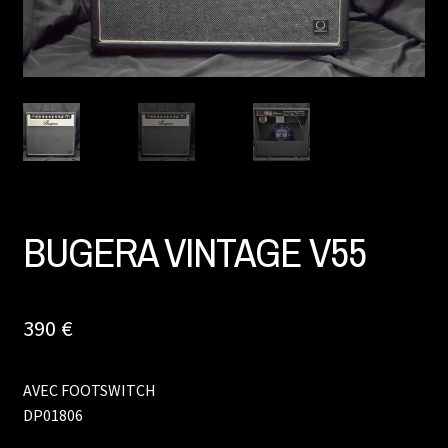
BUGERA VINTAGE V55
390
€
AVEC FOOTSWITCH
DP01806