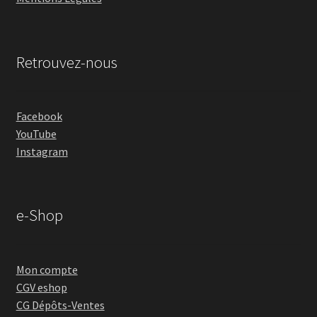
Retrouvez-nous
Facebook
YouTube
Instagram
e-Shop
Mon compte
CGV eshop
CG Dépôts-Ventes