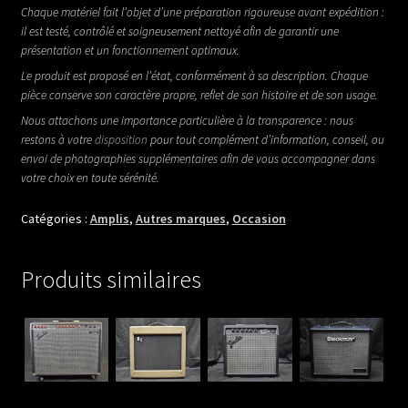
Chaque matériel fait l’objet d’une préparation rigoureuse avant expédition :
il est testé, contrôlé et soigneusement nettoyé afin de garantir une
présentation et un fonctionnement optimaux.
Le produit est proposé en l’état, conformément à sa description. Chaque
pièce conserve son caractère propre, reflet de son histoire et de son usage.
Nous attachons une importance particulière à la transparence : nous
restons à votre
disposition
pour tout complément d’information, conseil, ou
envoi de photographies supplémentaires afin de vous accompagner dans
votre choix en toute sérénité.
Catégories :
Amplis
,
Autres marques
,
Occasion
Produits similaires