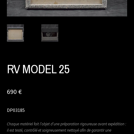
RV MODEL 25
690
€
DP03185
Chaque matériel fait l’objet d’une préparation rigoureuse avant expédition :
il est testé, contrôlé et soigneusement nettoyé afin de garantir une