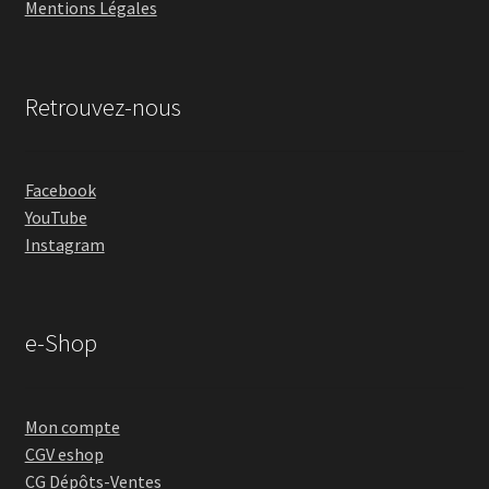
Mentions Légales
Retrouvez-nous
Facebook
YouTube
Instagram
e-Shop
Mon compte
CGV eshop
CG Dépôts-Ventes