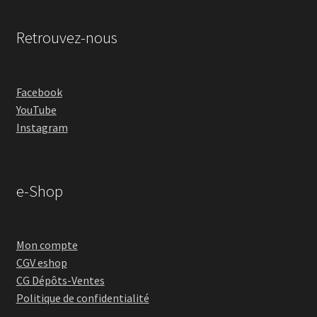
Retrouvez-nous
Facebook
YouTube
Instagram
e-Shop
Mon compte
CGV eshop
CG Dépôts-Ventes
Politique de confidentialité