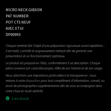
MICRO NECK GIBSON
PAT NUMBER
POT CTS NEUF
AVEC ETUI
DP00993
Chaque matériel fait l’objet d’une préparation rigoureuse avant expédition :
il est testé, contrôlé et soigneusement nettoyé afin de garantir une
présentation et un fonctionnement optimaux.
Le produit est proposé en l’état, conformément à sa description. Chaque
pièce conserve son caractère propre, reflet de son histoire et de son usage.
Nous attachons une importance particulière à la transparence : nous
restons à votre
disposition
pour tout complément d’information, conseil, ou
envoi de photographies supplémentaires afin de vous accompagner dans
votre choix en toute sérénité.
1 en stock