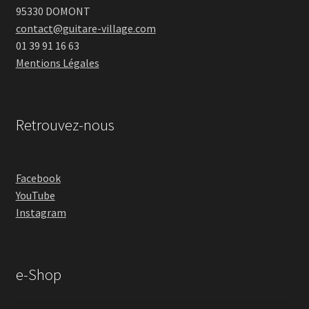
95330 DOMONT
contact@guitare-village.com
01 39 91 16 63
Mentions Légales
Retrouvez-nous
Facebook
YouTube
Instagram
e-Shop