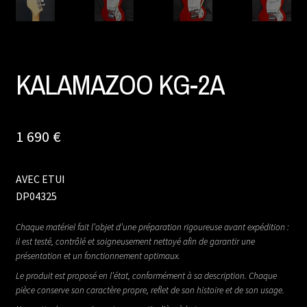
KALAMAZOO KG-2A
1 690
€
AVEC ETUI
DP04325
Chaque matériel fait l’objet d’une préparation rigoureuse avant expédition :
il est testé, contrôlé et soigneusement nettoyé afin de garantir une
présentation et un fonctionnement optimaux.
Le produit est proposé en l’état, conformément à sa description. Chaque
pièce conserve son caractère propre, reflet de son histoire et de son usage.