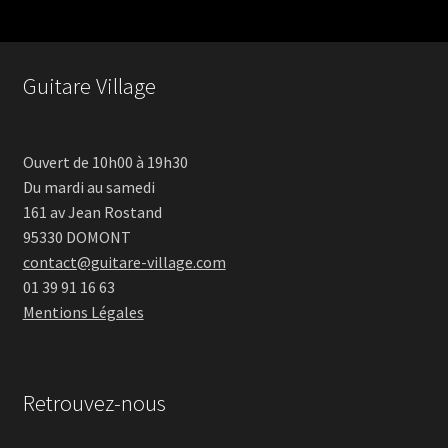
Guitare Village
Ouvert de 10h00 à 19h30
Du mardi au samedi
161 av Jean Rostand
95330 DOMONT
contact@guitare-village.com
01 39 91 16 63
Mentions Légales
Retrouvez-nous