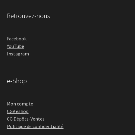
Retrouvez-nous
Facebook
YouTube
Instagram
e-Shop
Mon compte
CGV eshop
CG Dépôts-Ventes
Politique de confidentialité