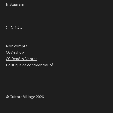
Instagram
e-Shop
Mon compte
CGV eshop
CG Dépôts-Ventes
Politique de confidentialité
© Guitare Village 2026