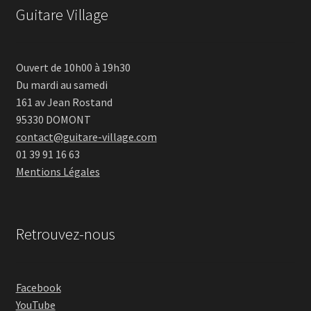
Guitare Village
Ouvert de 10h00 à 19h30
Du mardi au samedi
161 av Jean Rostand
95330 DOMONT
contact@guitare-village.com
01 39 91 16 63
Mentions Légales
Retrouvez-nous
Facebook
YouTube