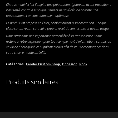
Chaque matériel fait l’objet d’une préparation rigoureuse avant expédition :
il est testé, contrôlé et soigneusement nettoyé afin de garantir une
présentation et un fonctionnement optimaux.
Le produit est proposé en l’état, conformément à sa description. Chaque
pièce conserve son caractère propre, reflet de son histoire et de son usage.
Nous attachons une importance particulière à la transparence : nous
restons à votre
disposition
pour tout complément d’information, conseil, ou
envoi de photographies supplémentaires afin de vous accompagner dans
votre choix en toute sérénité.
Catégories :
Fender Custom Shop
,
Occasion
,
Rock
Produits similaires