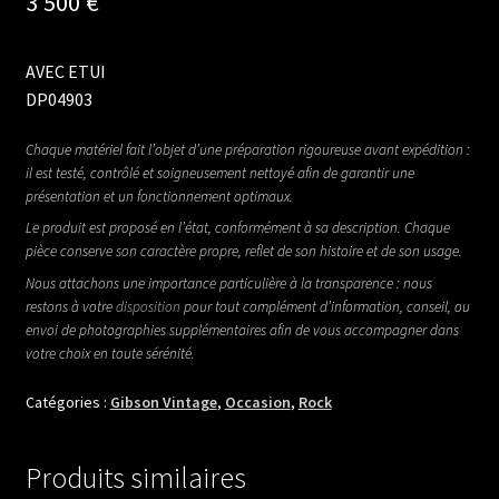
3 500
€
AVEC ETUI
DP04903
Chaque matériel fait l’objet d’une préparation rigoureuse avant expédition :
il est testé, contrôlé et soigneusement nettoyé afin de garantir une
présentation et un fonctionnement optimaux.
Le produit est proposé en l’état, conformément à sa description. Chaque
pièce conserve son caractère propre, reflet de son histoire et de son usage.
Nous attachons une importance particulière à la transparence : nous
restons à votre
disposition
pour tout complément d’information, conseil, ou
envoi de photographies supplémentaires afin de vous accompagner dans
votre choix en toute sérénité.
Catégories :
Gibson Vintage
,
Occasion
,
Rock
Produits similaires