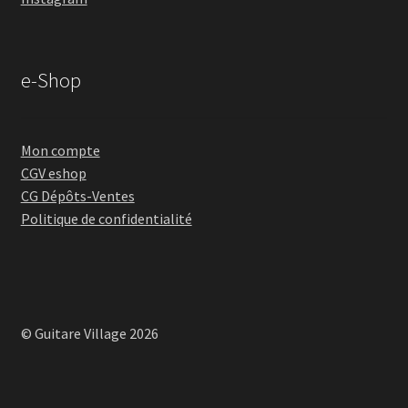
e-Shop
Mon compte
CGV eshop
CG Dépôts-Ventes
Politique de confidentialité
© Guitare Village 2026