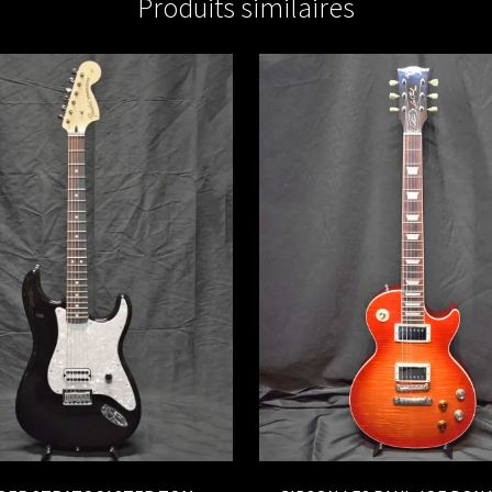
Produits similaires