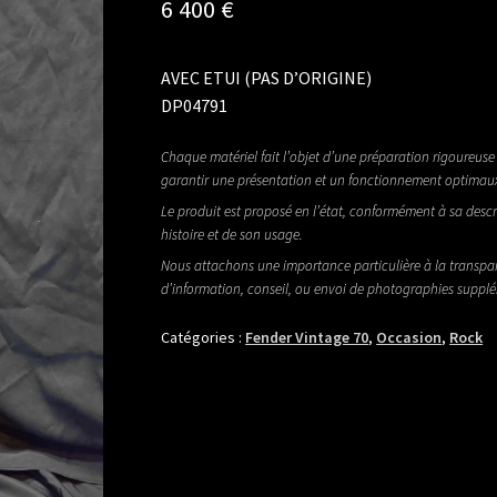
6 400
€
AVEC ETUI (PAS D’ORIGINE)
DP04791
Chaque matériel fait l’objet d’une préparation rigoureuse 
garantir une présentation et un fonctionnement optimau
Le produit est proposé en l’état, conformément à sa descr
histoire et de son usage.
Nous attachons une importance particulière à la transpa
d’information, conseil, ou envoi de photographies suppl
Catégories :
Fender Vintage 70
,
Occasion
,
Rock