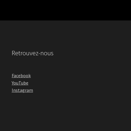
Retrouvez-nous
Facebook
YouTube
Instagram