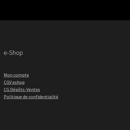
e-Shop
Mon compte
CGV eshop
CG Dépôts-Ventes
Politique de confidentialité