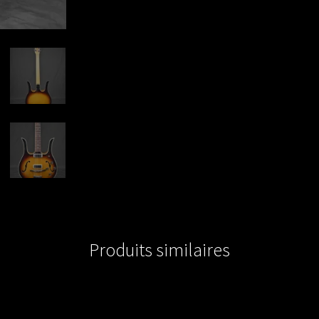
Produits similaires