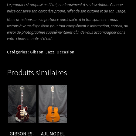
Le produit est proposé en l’état, conformément à sa description. Chaque
pièce conserve son caractère propre, reflet de son histoire et de son usage.
Nous attachons une importance particulière à la transparence : nous
restons à votre
disposition
pour tout complément d’information, conseil, ou
envoi de photographies supplémentaires afin de vous accompagner dans
votre choix en toute sérénité.
Catégories :
Gibson
,
Jazz
,
Occasion
Produits similaires
GIBSON ES-
AJL MODEL