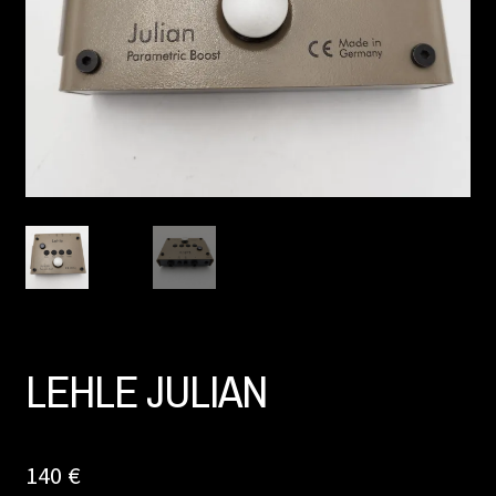
LEHLE JULIAN
140
€