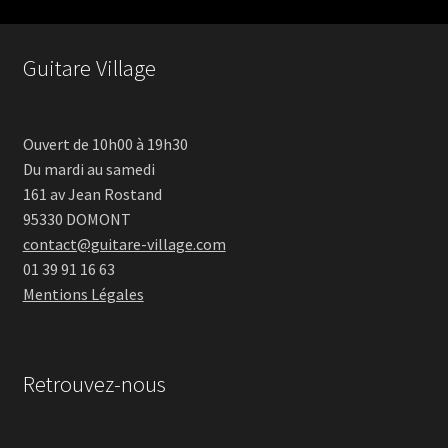
Guitare Village
Ouvert de 10h00 à 19h30
Du mardi au samedi
161 av Jean Rostand
95330 DOMONT
contact@guitare-village.com
01 39 91 16 63
Mentions Légales
Retrouvez-nous