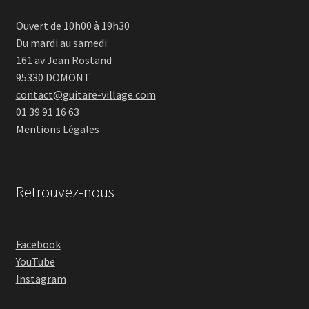
Ouvert de 10h00 à 19h30
Du mardi au samedi
161 av Jean Rostand
95330 DOMONT
contact@guitare-village.com
01 39 91 16 63
Mentions Légales
Retrouvez-nous
Facebook
YouTube
Instagram