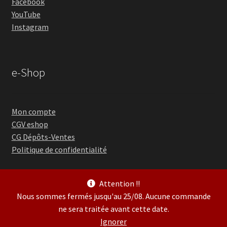
Facebook
YouTube
Instagram
e-Shop
Mon compte
CGV eshop
CG Dépôts-Ventes
Politique de confidentialité
Attention !!
Nous sommes fermés jusqu'au 25/08. Aucune commande
ne sera traitée avant cette date.
© Guitare Village 2026
Ignorer