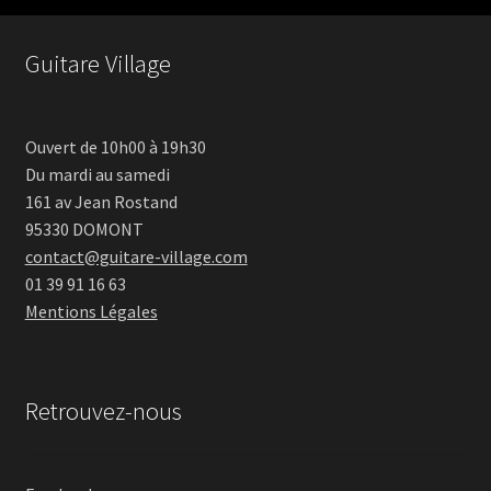
Guitare Village
Ouvert de 10h00 à 19h30
Du mardi au samedi
161 av Jean Rostand
95330 DOMONT
contact@guitare-village.com
01 39 91 16 63
Mentions Légales
Retrouvez-nous