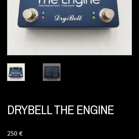
DRYBELL THE ENGINE
250
€