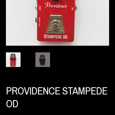
PROVIDENCE STAMPEDE
OD