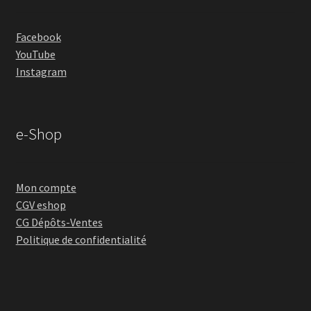
Facebook
YouTube
Instagram
e-Shop
Mon compte
CGV eshop
CG Dépôts-Ventes
Politique de confidentialité