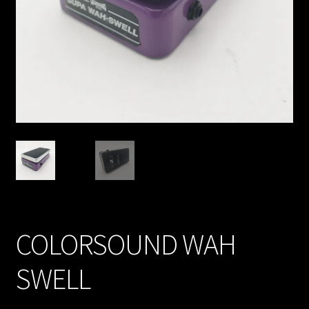
COLORSOUND WAH
SWELL