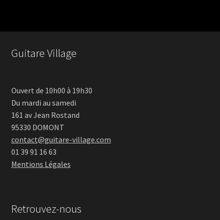
Guitare Village
Ouvert de 10h00 à 19h30
Du mardi au samedi
161 av Jean Rostand
95330 DOMONT
contact@guitare-village.com
01 39 91 16 63
Mentions Légales
Retrouvez-nous