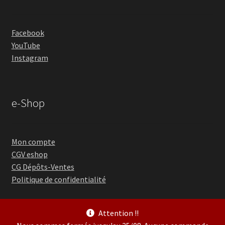
Facebook
YouTube
Instagram
e-Shop
Mon compte
CGV eshop
CG Dépôts-Ventes
Politique de confidentialité
Attention !!