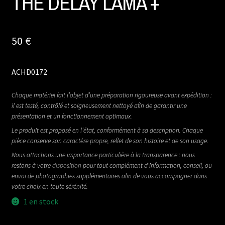
THE DELAY LAMA +
50
€
ACHD0172
Chaque matériel fait l’objet d’une préparation rigoureuse avant expédition :
il est testé, contrôlé et soigneusement nettoyé afin de garantir une
présentation et un fonctionnement optimaux.
Le produit est proposé en l’état, conformément à sa description. Chaque
pièce conserve son caractère propre, reflet de son histoire et de son usage.
Nous attachons une importance particulière à la transparence : nous
restons à votre
disposition
pour tout complément d’information, conseil, ou
envoi de photographies supplémentaires afin de vous accompagner dans
votre choix en toute sérénité.
1 en stock