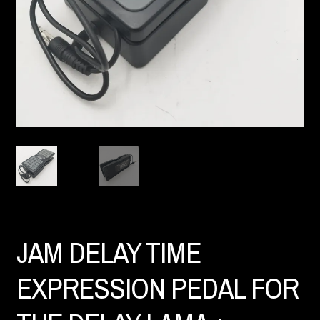
JAM DELAY TIME
EXPRESSION PEDAL FOR