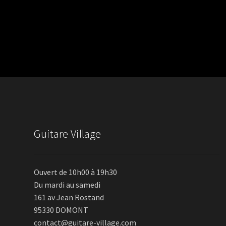
Guitare Village
Ouvert de 10h00 à 19h30
Du mardi au samedi
161 av Jean Rostand
95330 DOMONT
contact@guitare-village.com