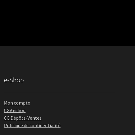
e-Shop
Mon compte
CGV eshop
CG Dépôts-Ventes
Politique de confidentialité