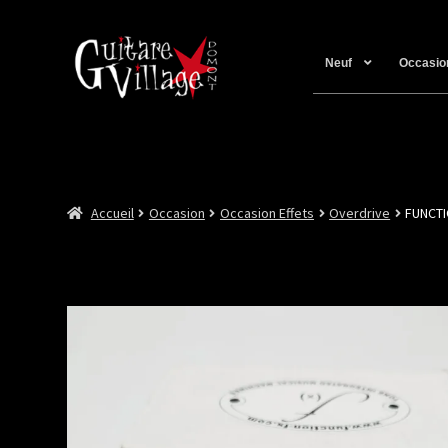
Neuf
Occasio
Accueil
Occasion
Occasion Effets
Overdrive
FUNCTI