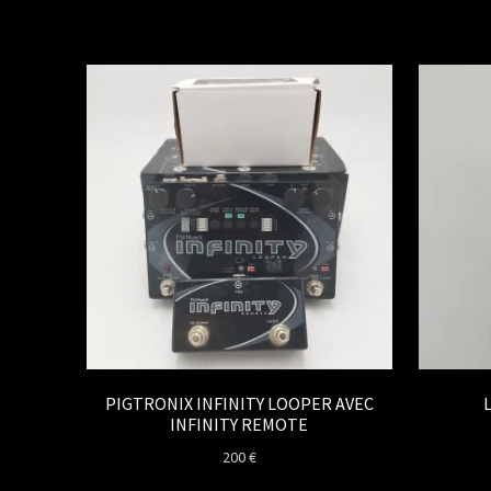
PIGTRONIX INFINITY LOOPER AVEC
INFINITY REMOTE
200
€