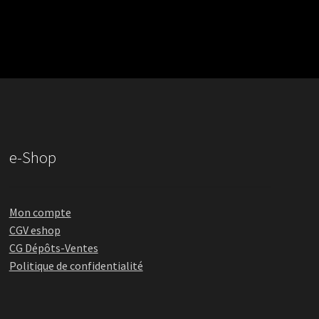
e-Shop
Mon compte
CGV eshop
CG Dépôts-Ventes
Politique de confidentialité