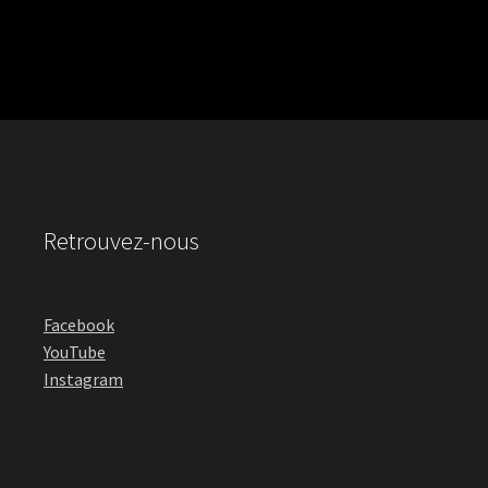
Retrouvez-nous
Facebook
YouTube
Instagram