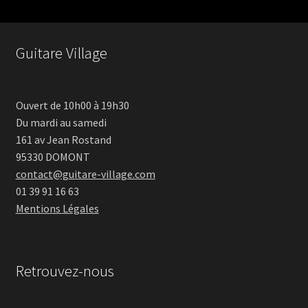
Guitare Village
Ouvert de 10h00 à 19h30
Du mardi au samedi
161 av Jean Rostand
95330 DOMONT
contact@guitare-village.com
01 39 91 16 63
Mentions Légales
Retrouvez-nous