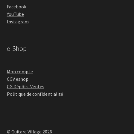
Facebook
YouTube
Instagram
e-Shop
Mon compte
CGV eshop
CG Dépôts-Ventes
Politique de confidentialité
© Guitare Village 2026