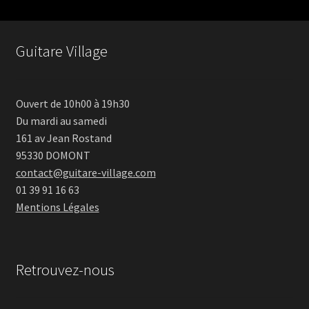
Guitare Village
Ouvert de 10h00 à 19h30
Du mardi au samedi
161 av Jean Rostand
95330 DOMONT
contact@guitare-village.com
01 39 91 16 63
Mentions Légales
Retrouvez-nous