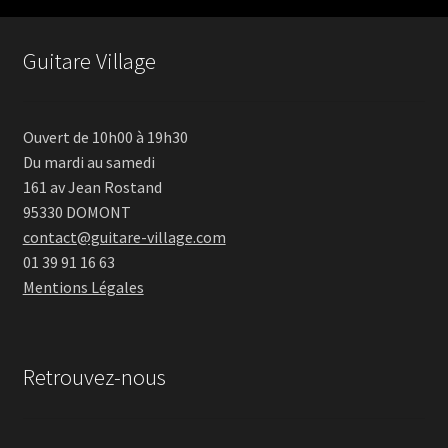
Guitare Village
Ouvert de 10h00 à 19h30
Du mardi au samedi
161 av Jean Rostand
95330 DOMONT
contact@guitare-village.com
01 39 91 16 63
Mentions Légales
Retrouvez-nous