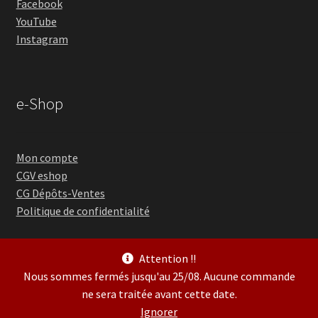
Facebook
YouTube
Instagram
e-Shop
Mon compte
CGV eshop
CG Dépôts-Ventes
Politique de confidentialité
Attention !!
Nous sommes fermés jusqu'au 25/08. Aucune commande
ne sera traitée avant cette date.
© Guitare Village 2026
Ignorer