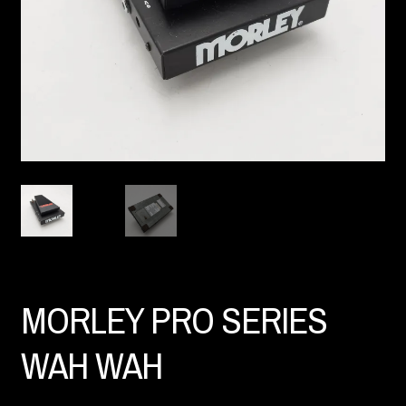
MORLEY PRO SERIES
WAH WAH