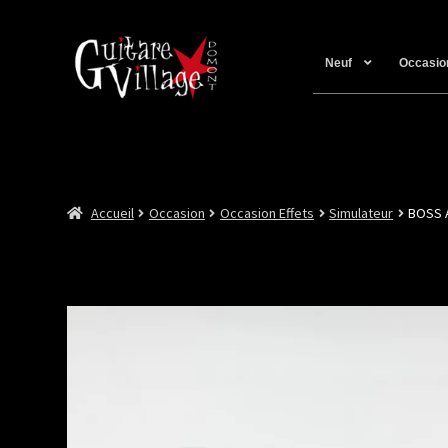
Neuf
Occasio
Accueil
Occasion
Occasion Effets
Simulateur
BOSS 