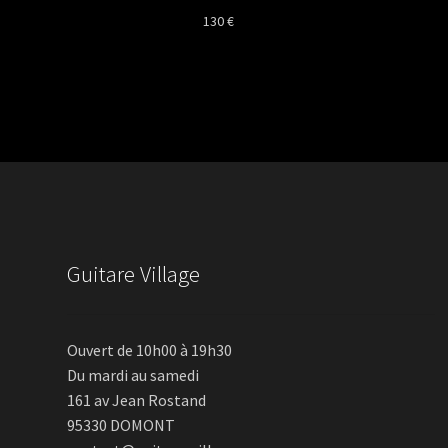
130
€
Guitare Village
Ouvert de 10h00 à 19h30
Du mardi au samedi
161 av Jean Rostand
95330 DOMONT