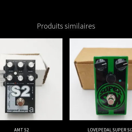
Produits similaires
AMT S2
LOVEPEDAL SUPER SI