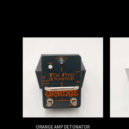
ORANGE AMP DETONATOR