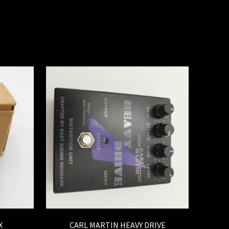
X
CARL MARTIN HEAVY DRIVE