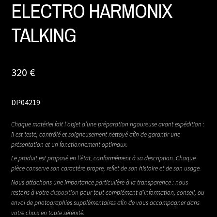
ELECTRO HARMONIX
TALKING
320
€
DP04219
Chaque matériel fait l’objet d’une préparation rigoureuse avant expédition :
il est testé, contrôlé et soigneusement nettoyé afin de garantir une
présentation et un fonctionnement optimaux.
Le produit est proposé en l’état, conformément à sa description. Chaque
pièce conserve son caractère propre, reflet de son histoire et de son usage.
Nous attachons une importance particulière à la transparence : nous
restons à votre
disposition
pour tout complément d’information, conseil, ou
envoi de photographies supplémentaires afin de vous accompagner dans
votre choix en toute sérénité.