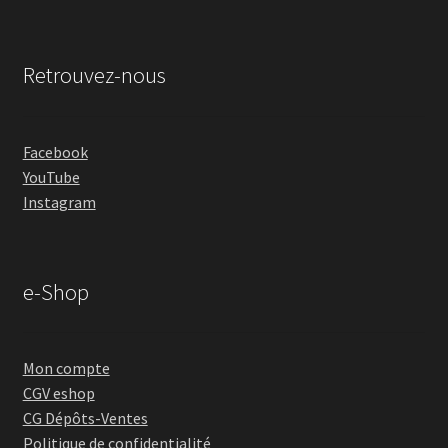
Retrouvez-nous
Facebook
YouTube
Instagram
e-Shop
Mon compte
CGV eshop
CG Dépôts-Ventes
Politique de confidentialité